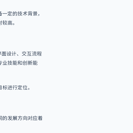
备一定的技术背景，
对较高。
界面设计、交互流程
专业技能和创新能
目标进行定位。
同的发展方向对应着