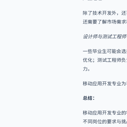
除了技术开发外，还
还需要了解市场需求
设计师与测试工程师
一些毕业生可能会选
优化；测试工程师负
力。
移动应用开发专业为
总结：
移动应用开发专业的
不同岗位的要求与挑