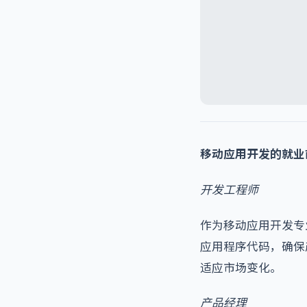
移动应用开发的就业
开发工程师
作为移动应用开发专
应用程序代码，确保
适应市场变化。
产品经理