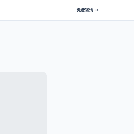
免费咨询 →