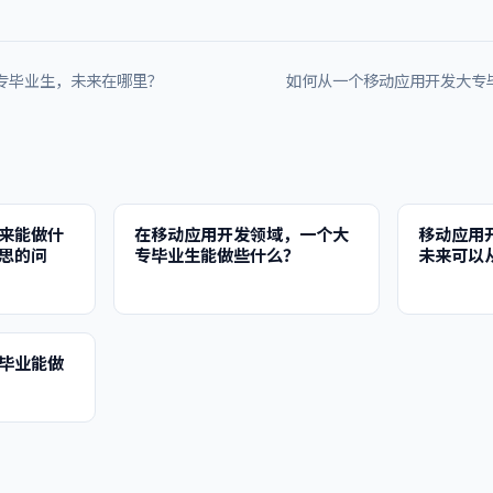
大专毕业生，未来在哪里？
如何从一个移动应用开发大专毕
来能做什
在移动应用开发领域，一个大
移动应用
思的问
专毕业生能做些什么？
未来可以
毕业能做