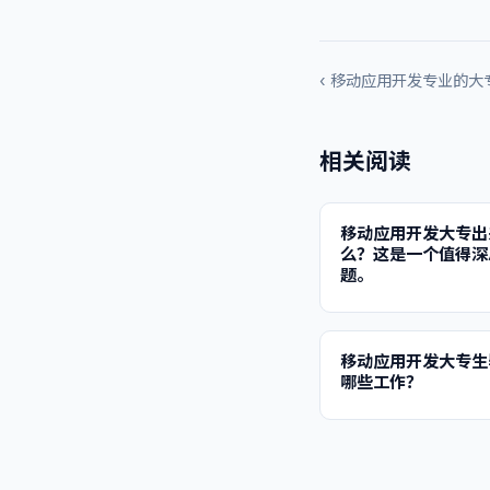
‹ 移动应用开发专业的
相关阅读
移动应用开发大专出
么？这是一个值得深
题。
移动应用开发大专生
哪些工作？