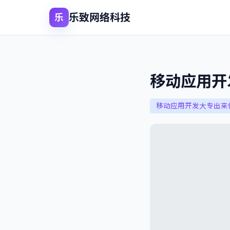
乐致网络科技
乐
移动应用开
移动应用开发大专出来