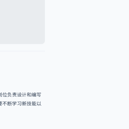
岗位负责设计和编写
要不断学习新技能以