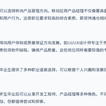
可以选择转向产品管理方向。移动应用产品经理不仅需要具
和用户行为。这类职位要求较高的综合素质，薪资待遇也相
择向用户体验或质量保证方向发展。如UI/UX设计师专注于
责检测软件缺陷，确保产品质量。这些岗位同样需要较强的
毕业生提供了多种职业道路选择，可以根据个人兴趣和发展
学生毕业后可以从事开发工程师、产品经理等多种角色。不
战，但都值得尝试和探索。