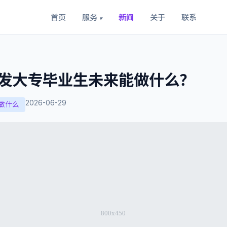
首页
服务
新闻
关于
联系
▾
发大专毕业生未来能做什么？
2026-06-29
做什么