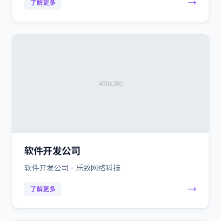
→
了解更多
软件开发公司
软件开发公司 - 乐致网络科技
→
了解更多