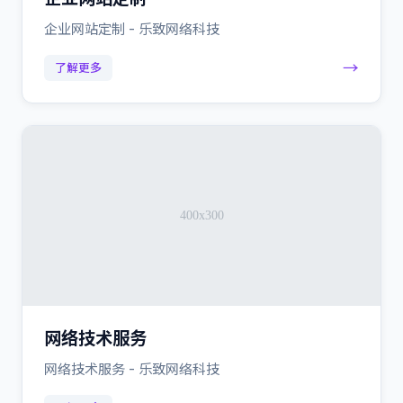
企业网站定制 - 乐致网络科技
→
了解更多
网络技术服务
网络技术服务 - 乐致网络科技