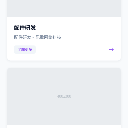
配件研发
配件研发 - 乐致网络科技
→
了解更多