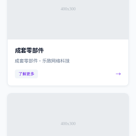
成套零部件
成套零部件 - 乐致网络科技
→
了解更多