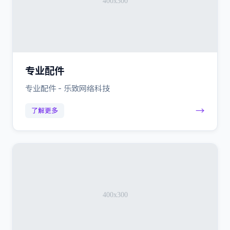
专业配件
专业配件 - 乐致网络科技
→
了解更多