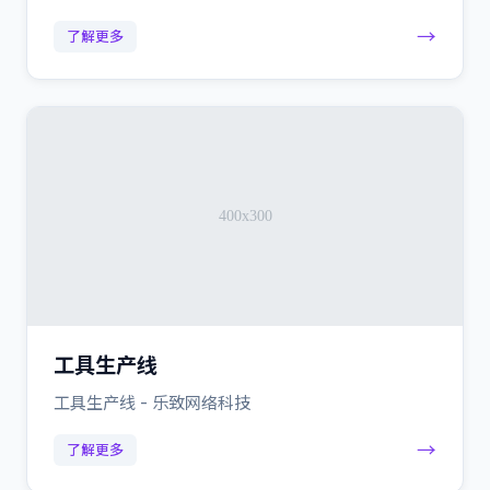
→
了解更多
工具生产线
工具生产线 - 乐致网络科技
→
了解更多