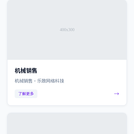
机械销售
机械销售 - 乐致网络科技
→
了解更多