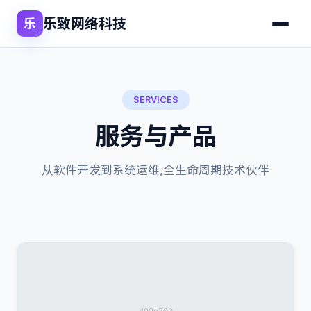
乐致网络科技
乐
SERVICES
服务与产品
从软件开发到系统运维,全生命周期技术伙伴