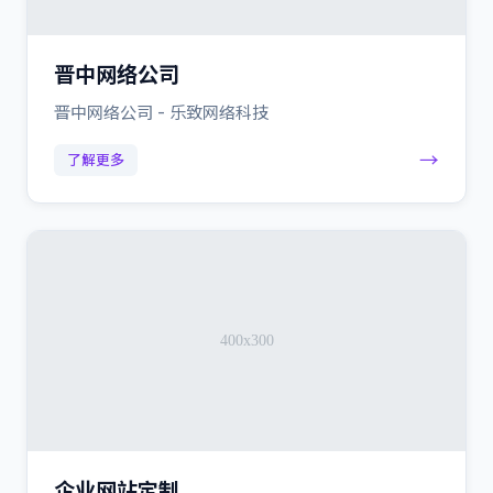
晋中网络公司
晋中网络公司 - 乐致网络科技
→
了解更多
企业网站定制