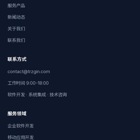
服务产品
新闻动态
关于我们
联系我们
联系方式
contact@trzgin.com
工作时间 9:00-18:00
软件开发 · 系统集成 · 技术咨询
服务领域
企业软件开发
移动应用开发