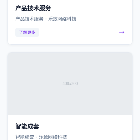
产品技术服务
产品技术服务 - 乐致网络科技
→
了解更多
智能成套
智能成套 - 乐致网络科技