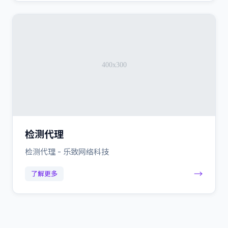
检测代理
检测代理 - 乐致网络科技
→
了解更多