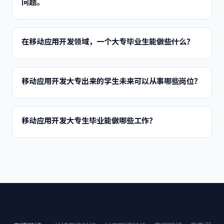
问题。
在移动应用开发领域，一个大专毕业生能做些什么？
移动应用开发大专出来的学生未来可以从事哪些岗位？
移动应用开发大专生毕业能做哪些工作？