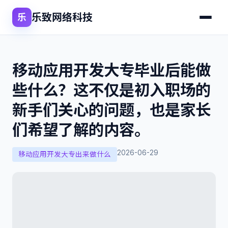
乐致网络科技
乐
移动应用开发大专毕业后能做
些什么？这不仅是初入职场的
新手们关心的问题，也是家长
们希望了解的内容。
2026-06-29
移动应用开发大专出来做什么