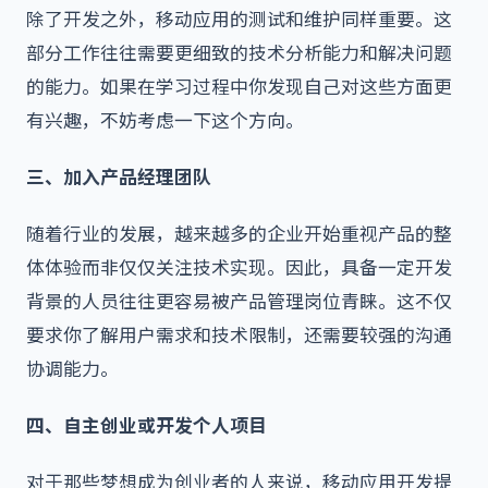
除了开发之外，移动应用的测试和维护同样重要。这
部分工作往往需要更细致的技术分析能力和解决问题
的能力。如果在学习过程中你发现自己对这些方面更
有兴趣，不妨考虑一下这个方向。
三、加入产品经理团队
随着行业的发展，越来越多的企业开始重视产品的整
体体验而非仅仅关注技术实现。因此，具备一定开发
背景的人员往往更容易被产品管理岗位青睐。这不仅
要求你了解用户需求和技术限制，还需要较强的沟通
协调能力。
四、自主创业或开发个人项目
对于那些梦想成为创业者的人来说，移动应用开发提