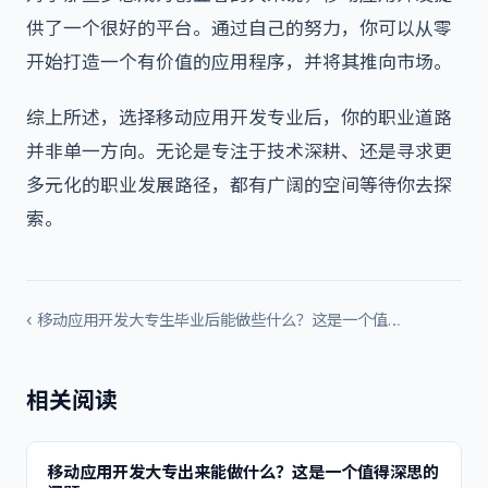
供了一个很好的平台。通过自己的努力，你可以从零
开始打造一个有价值的应用程序，并将其推向市场。
综上所述，选择移动应用开发专业后，你的职业道路
并非单一方向。无论是专注于技术深耕、还是寻求更
多元化的职业发展路径，都有广阔的空间等待你去探
索。
‹ 移动应用开发大专生毕业后能做些什么？这是一个值…
相关阅读
移动应用开发大专出来能做什么？这是一个值得深思的