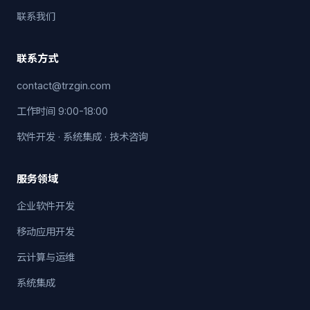
联系我们
联系方式
contact@trzgin.com
工作时间 9:00-18:00
软件开发 · 系统集成 · 技术咨询
服务领域
企业软件开发
移动应用开发
云计算与运维
系统集成