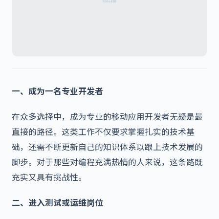
一、成为一名专业开发者
在众多选择中，成为专业的移动应用开发者无疑是最
直接的路径。这类工作不仅要求掌握扎实的技术基
础，还需不断更新自己的知识体系以跟上技术发展的
脚步。对于那些对编程充满热情的人来说，这条路既
充实又具有挑战性。
二、进入测试或运维岗位